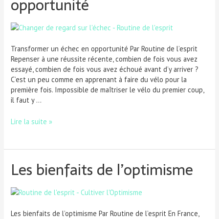
opportunité
Transformer un échec en opportunité Par Routine de l’esprit
Repenser à une réussite récente, combien de fois vous avez
essayé, combien de fois vous avez échoué avant d’y arriver ?
C’est un peu comme en apprenant à faire du vélo pour la
première fois. Impossible de maîtriser le vélo du premier coup,
il faut y …
Lire la suite »
Les bienfaits de l’optimisme
Les bienfaits de l’optimisme Par Routine de l’esprit En France,