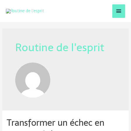
Routine de l'esprit
Transformer un échec en