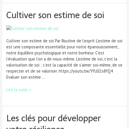
Cultiver son estime de soi
Cultiver son estime de soi Par Routine de l’esprit L’estime de soi
est une composante essentielle pour notre épanouissement,
notre équilibre psychologique et notre bonheur. C’est
l’évaluation que l’on a de nous-même. L’estime de soi, c’est la
valorisation de soi ; c’est la capacité de s’aimer soi-même, de se
respecter et de se valoriser. https://youtu.be/YfUJJ2s8fQ4
Evaluer son estime …
Lire la suite »
Les clés pour développer