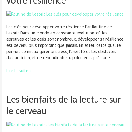
votre résilience
Les clés pour développer votre résilience Par Routine de
l’esprit Dans un monde en constante évolution, où les
épreuves et les défis sont nombreux, développer sa résilience
est devenu plus important que jamais. En effet, cette qualité
permet de mieux gérer le stress, l’anxiété et les obstacles
du quotidien, et de rebondir plus rapidement après une …
Lire la suite »
Les bienfaits de la lecture sur
le cerveau