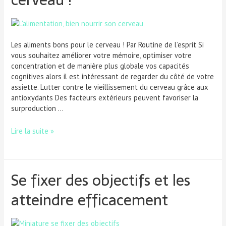
Les aliments bons pour le cerveau ! Par Routine de l’esprit Si
vous souhaitez améliorer votre mémoire, optimiser votre
concentration et de manière plus globale vos capacités
cognitives alors il est intéressant de regarder du côté de votre
assiette. Lutter contre le vieillissement du cerveau grâce aux
antioxydants Des facteurs extérieurs peuvent favoriser la
surproduction …
Lire la suite »
Se fixer des objectifs et les
atteindre efficacement