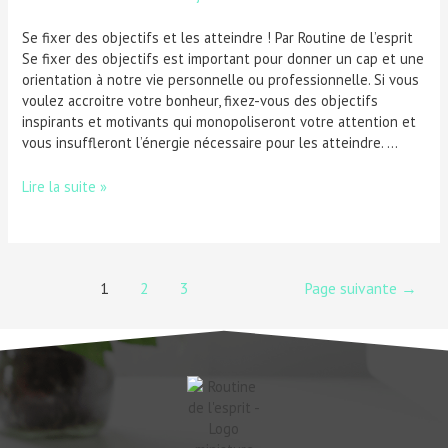
Se fixer des objectifs et les atteindre ! Par Routine de l’esprit
Se fixer des objectifs est important pour donner un cap et une
orientation à notre vie personnelle ou professionnelle. Si vous
voulez accroitre votre bonheur, fixez-vous des objectifs
inspirants et motivants qui monopoliseront votre attention et
vous insuffleront l’énergie nécessaire pour les atteindre. …
Lire la suite »
1
2
3
Page suivante
→