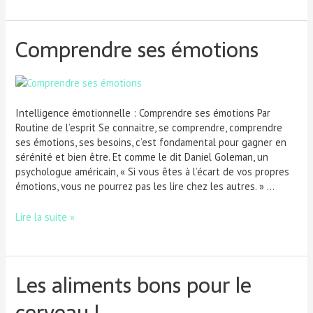
Comprendre ses émotions
Intelligence émotionnelle : Comprendre ses émotions Par
Routine de l’esprit Se connaitre, se comprendre, comprendre
ses émotions, ses besoins, c’est fondamental pour gagner en
sérénité et bien être. Et comme le dit Daniel Goleman, un
psychologue américain, « Si vous êtes à l’écart de vos propres
émotions, vous ne pourrez pas les lire chez les autres. » …
Lire la suite »
Les aliments bons pour le
cerveau !