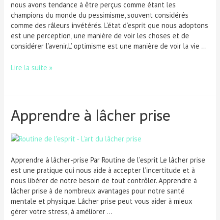
nous avons tendance à être perçus comme étant les
champions du monde du pessimisme, souvent considérés
comme des râleurs invétérés. L’état d’esprit que nous adoptons
est une perception, une manière de voir les choses et de
considérer l’avenir.L’ optimisme est une manière de voir la vie …
Lire la suite »
Apprendre à lâcher prise
Apprendre à lâcher-prise Par Routine de l’esprit Le lâcher prise
est une pratique qui nous aide à accepter l’incertitude et à
nous libérer de notre besoin de tout contrôler. Apprendre à
lâcher prise à de nombreux avantages pour notre santé
mentale et physique. Lâcher prise peut vous aider à mieux
gérer votre stress, à améliorer …