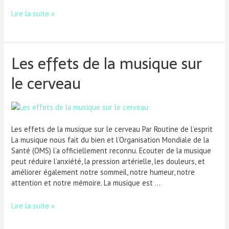
Lire la suite »
Les effets de la musique sur
le cerveau
Les effets de la musique sur le cerveau Par Routine de l’esprit
La musique nous fait du bien et l’Organisation Mondiale de la
Santé (OMS) l’a officiellement reconnu. Ecouter de la musique
peut réduire l’anxiété, la pression artérielle, les douleurs, et
améliorer également notre sommeil, notre humeur, notre
attention et notre mémoire. La musique est …
Lire la suite »