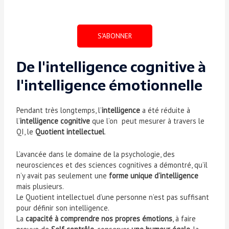
S'ABONNER
De l'intelligence cognitive à
l'intelligence émotionnelle
Pendant très longtemps, l’
intelligence
a été réduite à
l’
intelligence cognitive
que l’on peut mesurer à travers le
QI, le
Quotient intellectuel
.
L’avancée dans le domaine de la psychologie, des
neurosciences et des sciences cognitives a démontré, qu’il
n’y avait pas seulement une
forme unique d’intelligence
mais plusieurs.
Le Quotient intellectuel d’une personne n’est pas suffisant
pour définir son intelligence.
La
capacité à comprendre nos propres émotions
, à faire