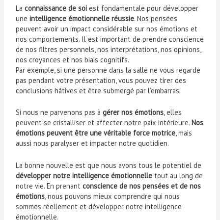
La
connaissance de soi
est fondamentale pour développer
une
intelligence émotionnelle réussie
. Nos pensées
peuvent avoir un impact considérable sur nos émotions et
nos comportements. Il est important de prendre conscience
de nos filtres personnels, nos interprétations, nos opinions,
nos croyances et nos biais cognitifs.
Par exemple, si une personne dans la salle ne vous regarde
pas pendant votre présentation, vous pouvez tirer des
conclusions hâtives et être submergé par l’embarras.
Si nous ne parvenons pas à
gérer nos émotions
, elles
peuvent se cristalliser et affecter notre paix intérieure.
Nos
émotions peuvent être une véritable force motrice
, mais
aussi nous paralyser et impacter notre quotidien.
La bonne nouvelle est que nous avons tous le potentiel de
développer notre intelligence émotionnelle
tout au long de
notre vie. En prenant
conscience de nos pensées et de nos
émotions
, nous pouvons mieux comprendre qui nous
sommes réellement et développer notre intelligence
émotionnelle.