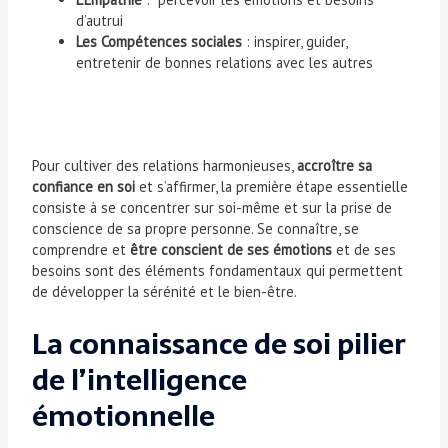
d’autrui
Les Compétences sociales
: inspirer, guider,
entretenir de bonnes relations avec les autres
Pour cultiver des relations harmonieuses,
accroître sa
confiance en soi
et s’affirmer, la première étape essentielle
consiste à se concentrer sur soi-même et sur la prise de
conscience de sa propre personne. Se connaître, se
comprendre et
être conscient de ses émotions
et de ses
besoins sont des éléments fondamentaux qui permettent
de développer la sérénité et le bien-être.
La connaissance de soi pilier
de l’intelligence
émotionnelle