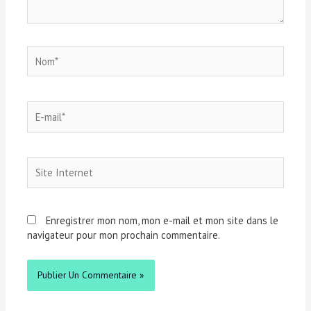
Enregistrer mon nom, mon e-mail et mon site dans le
navigateur pour mon prochain commentaire.