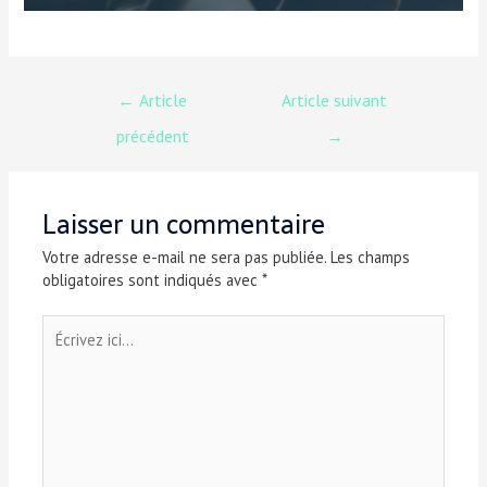
←
Article
Article suivant
précédent
→
Laisser un commentaire
Votre adresse e-mail ne sera pas publiée.
Les champs
obligatoires sont indiqués avec
*