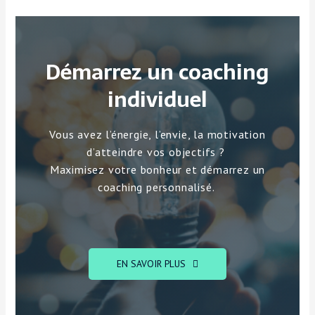
Démarrez un coaching
individuel
Vous avez l’énergie, l’envie, la motivation
d’atteindre vos objectifs ?
Maximisez votre bonheur et démarrez un
coaching personnalisé.
EN SAVOIR PLUS