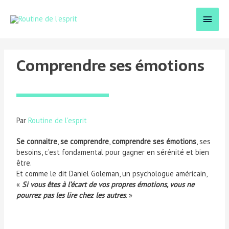
Comprendre ses émotions
Par
Routine de l'esprit
Se connaitre
,
se comprendre
,
comprendre ses émotions
, ses
besoins, c’est fondamental pour gagner en sérénité et bien
être.
Et comme le dit Daniel Goleman, un psychologue américain,
«
Si vous êtes à l’écart de vos propres émotions, vous ne
pourrez pas les lire chez les autres
. »