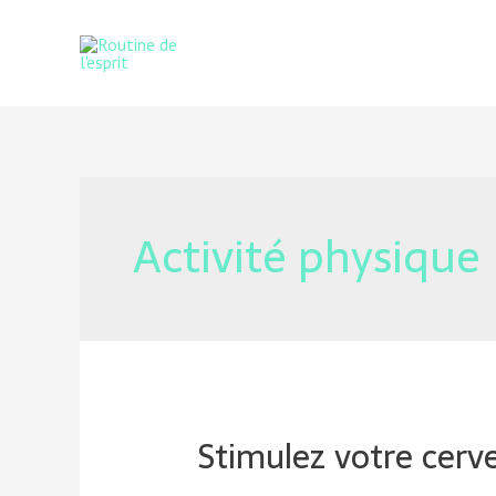
Activité physique
Stimulez votre cerve