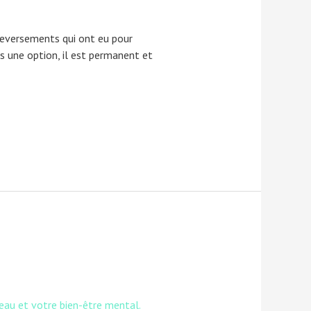
uleversements qui ont eu pour
s une option, il est permanent et