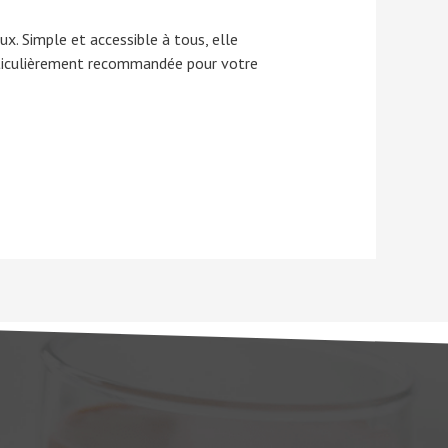
x. Simple et accessible à tous, elle
articulièrement recommandée pour votre