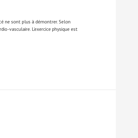
nté ne sont plus à démontrer. Selon
dio-vasculaire. L’exercice physique est