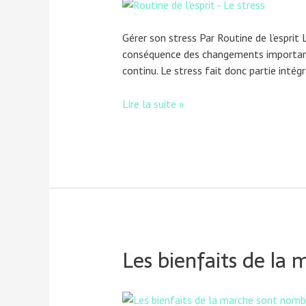
Gérer son stress Par Routine de l’espri
conséquence des changements importants 
continu. Le stress fait donc partie intég
Lire la suite »
Les bienfaits de la 