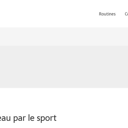
Routines
C
au par le sport