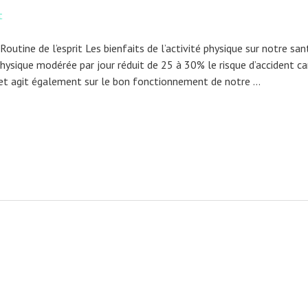
Routine de l’esprit Les bienfaits de l’activité physique sur notre sa
hysique modérée par jour réduit de 25 à 30% le risque d’accident car
 et agit également sur le bon fonctionnement de notre …