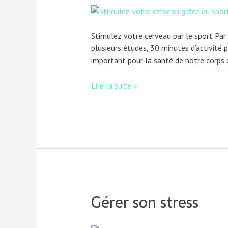
Stimulez votre cerveau par le sport Par 
plusieurs études, 30 minutes d’activité p
important pour la santé de notre corps
Lire la suite »
Gérer son stress