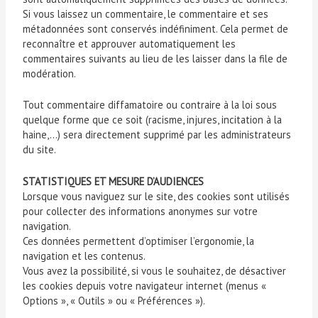
Si vous laissez un commentaire, le commentaire et ses
métadonnées sont conservés indéfiniment. Cela permet de
reconnaître et approuver automatiquement les
commentaires suivants au lieu de les laisser dans la file de
modération.
Tout commentaire diffamatoire ou contraire à la loi sous
quelque forme que ce soit (racisme, injures, incitation à la
haine,…) sera directement supprimé par les administrateurs
du site.
STATISTIQUES ET MESURE D’AUDIENCES
Lorsque vous naviguez sur le site, des cookies sont utilisés
pour collecter des informations anonymes sur votre
navigation.
Ces données permettent d’optimiser l’ergonomie, la
navigation et les contenus.
Vous avez la possibilité, si vous le souhaitez, de désactiver
les cookies depuis votre navigateur internet (menus «
Options », « Outils » ou « Préférences »).