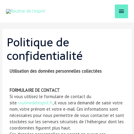
Politique de
confidentialité
Utilisation des données personnelles collectées
FORMULAIRE DE CONTACT
Si vous utilisez le formulaire de contact du
site
routinedelesprit.fr
, il vous sera demandé de saisir votre
nom, votre prénom et votre e-mail. Ces informations sont
nécessaires pour nous permettre de vous contacter et sont
stockées sur les serveurs sécurisés de l’hébergeur dont les
coordonnées figurent plus haut.