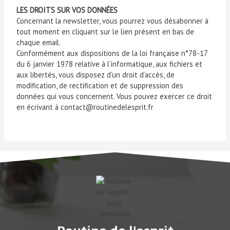
LES DROITS SUR VOS DONNÉES
Concernant la newsletter, vous pourrez vous désabonner à
tout moment en cliquant sur le lien présent en bas de
chaque email.
Conformément aux dispositions de la loi française n°78-17
du 6 janvier 1978 relative à l’informatique, aux fichiers et
aux libertés, vous disposez d’un droit d’accès, de
modification, de rectification et de suppression des
données qui vous concernent. Vous pouvez exercer ce droit
en écrivant à contact@routinedelesprit.fr