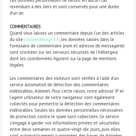
Ces données personnelles ne seront en aucun cas
revendues à des tiers et sont conservés pour une durée
d’un an.
COMMENTAIRES
Quand vous laissez un commentaire depuis l’un des articles
du site
routinedelesprit.fr
, les données saisies dans le
formulaire de commentaire (nom et adresse de messagerie)
sont stockées sur les serveurs sécurisés de l’hébergeur
dont les coordonnées figurent sur la page de mentions
légales.
Les commentaires des visiteurs sont vérifiés à l’aide d’un
service automatisé de détection des commentaires
indésirables, Askimet. Pour cette raison, votre adresse IP et
l’agent utilisateur de votre navigateur sont également
collectés pour permettre la détection des commentaires
indésirables. Seules les données personnelles nécessaires
de protection contre le spam sont collectées. Ce service
s’engage à garder vos informations privées et sécurisées
entre deux semaines et quatre-vingt-dix jours, puis elles
sont automatiquement supprimées des bases de données.